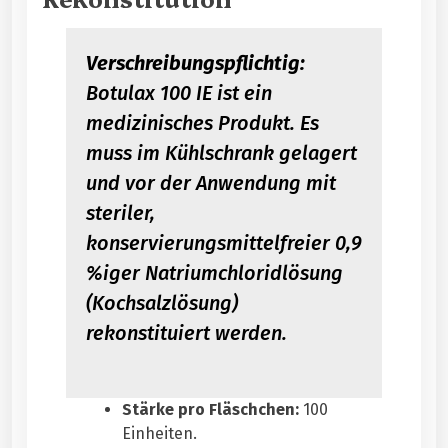
Verschreibungspflichtig:
Botulax 100 IE ist ein
medizinisches Produkt. Es
muss im Kühlschrank gelagert
und vor der Anwendung mit
steriler,
konservierungsmittelfreier
0,9
%iger
Natriumchloridlösung
(Kochsalzlösung)
rekonstituiert werden.
Stärke pro Fläschchen:
100
Einheiten.