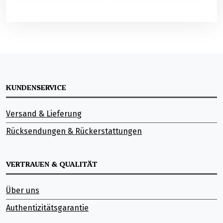
KUNDENSERVICE
Versand & Lieferung
Rücksendungen & Rückerstattungen
VERTRAUEN & QUALITÄT
Über uns
Authentizitätsgarantie