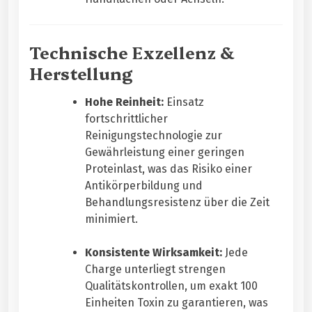
Technische Exzellenz &
Herstellung
Hohe Reinheit:
Einsatz
fortschrittlicher
Reinigungstechnologie zur
Gewährleistung einer geringen
Proteinlast, was das Risiko einer
Antikörperbildung und
Behandlungsresistenz über die Zeit
minimiert.
Konsistente Wirksamkeit:
Jede
Charge unterliegt strengen
Qualitätskontrollen, um exakt 100
Einheiten Toxin zu garantieren, was