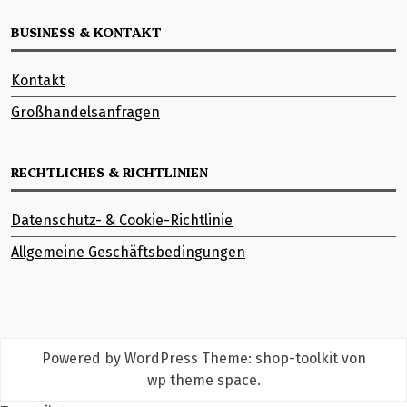
BUSINESS & KONTAKT
Kontakt
Großhandelsanfragen
RECHTLICHES & RICHTLINIEN
Datenschutz- & Cookie-Richtlinie
Allgemeine Geschäftsbedingungen
Powered by WordPress
Theme: shop-toolkit von
wp theme space
.