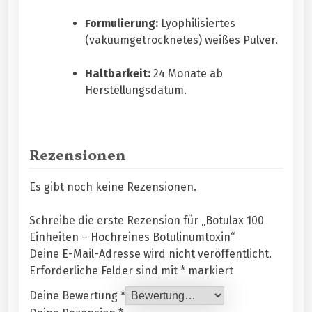
Formulierung:
Lyophilisiertes
(vakuumgetrocknetes) weißes Pulver.
Haltbarkeit:
24 Monate ab
Herstellungsdatum.
Rezensionen
Es gibt noch keine Rezensionen.
Schreibe die erste Rezension für „Botulax 100
Einheiten – Hochreines Botulinumtoxin“
Deine E-Mail-Adresse wird nicht veröffentlicht.
Erforderliche Felder sind mit
*
markiert
Deine Bewertung
*