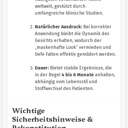
weltweit, gestützt durch
umfangreiche klinische Studien.
Natürlicher Ausdruck:
Bei korrekter
Anwendung bleibt die Dynamik des
Gesichts erhalten, wodurch der
„maskenhafte Look“ vermieden und
tiefe Falten effektiv gemildert werden.
Dauer:
Bietet stabile Ergebnisse, die
in der Regel
4 bis 6 Monate
anhalten,
abhängig vom Lebensstil und
Stoffwechsel des Patienten.
Wichtige
Sicherheitshinweise &
Rekonstitution